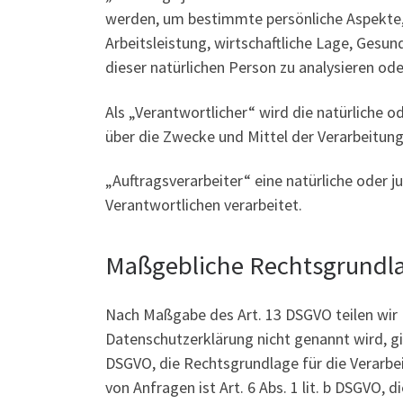
werden, um bestimmte persönliche Aspekte, 
Arbeitsleistung, wirtschaftliche Lage, Gesun
dieser natürlichen Person zu analysieren od
Als „Verantwortlicher“ wird die natürliche o
über die Zwecke und Mittel der Verarbeitun
„Auftragsverarbeiter“ eine natürliche oder 
Verantwortlichen verarbeitet.
Maßgebliche Rechtsgrundl
Nach Maßgabe des Art. 13 DSGVO teilen wir 
Datenschutzerklärung nicht genannt wird, gilt
DSGVO, die Rechtsgrundlage für die Verarb
von Anfragen ist Art. 6 Abs. 1 lit. b DSGVO, 