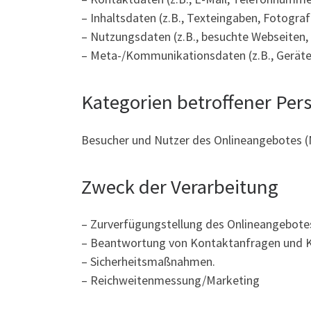
– Inhaltsdaten (z.B., Texteingaben, Fotograf
– Nutzungsdaten (z.B., besuchte Webseiten, I
– Meta-/Kommunikationsdaten (z.B., Geräte
Kategorien betroffener Per
Besucher und Nutzer des Onlineangebotes (
Zweck der Verarbeitung
– Zurverfügungstellung des Onlineangebotes
– Beantwortung von Kontaktanfragen und 
– Sicherheitsmaßnahmen.
– Reichweitenmessung/Marketing