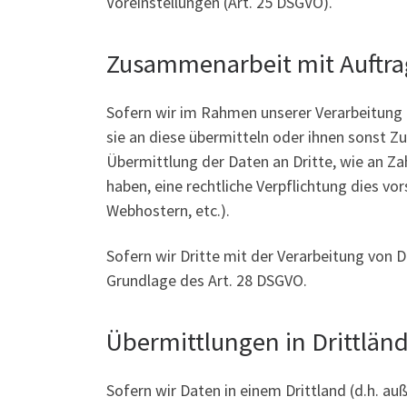
Voreinstellungen (Art. 25 DSGVO).
Zusammenarbeit mit Auftrag
Sofern wir im Rahmen unserer Verarbeitung
sie an diese übermitteln oder ihnen sonst Zu
Übermittlung der Daten an Dritte, wie an Zahl
haben, eine rechtliche Verpflichtung dies vo
Webhostern, etc.).
Sofern wir Dritte mit der Verarbeitung von 
Grundlage des Art. 28 DSGVO.
Übermittlungen in Drittlän
Sofern wir Daten in einem Drittland (d.h. a