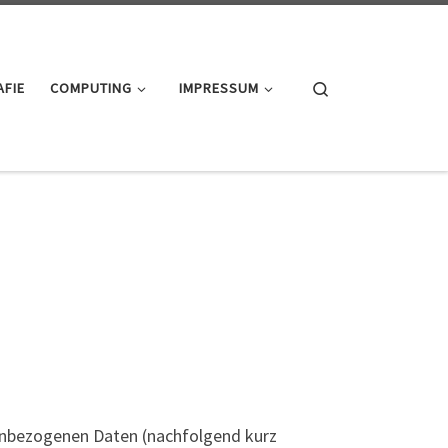
Search
FIE
COMPUTING
IMPRESSUM
nenbezogenen Daten (nachfolgend kurz