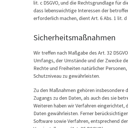
lit. c DSGVO, und die Rechtsgrundlage für die
dass lebenswichtige Interessen der betroff
erforderlich machen, dient Art. 6 Abs. 1 lit.
Sicherheitsmaßnahmen
Wir treffen nach Maßgabe des Art. 32 DSGVO
Umfangs, der Umstände und der Zwecke der V
Rechte und Freiheiten natürlicher Persone
Schutzniveau zu gewährleisten.
Zu den Maßnahmen gehören insbesondere die 
Zugangs zu den Daten, als auch des sie betr
Weiteren haben wir Verfahren eingerichtet
Daten gewährleisten. Ferner berücksichtige
Software sowie Verfahren, entsprechend de