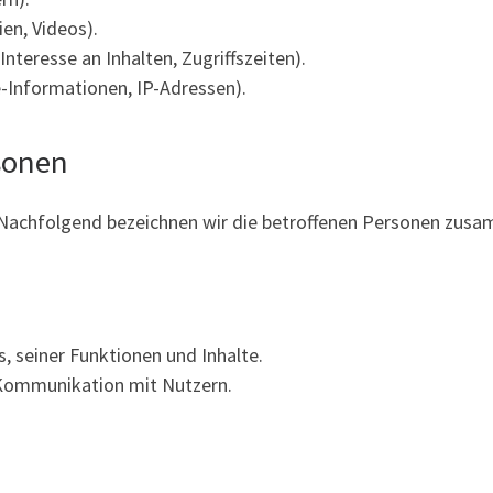
ien, Videos).
nteresse an Inhalten, Zugriffszeiten).
-Informationen, IP-Adressen).
sonen
Nachfolgend bezeichnen wir die betroffenen Personen zusa
, seiner Funktionen und Inhalte.
Kommunikation mit Nutzern.