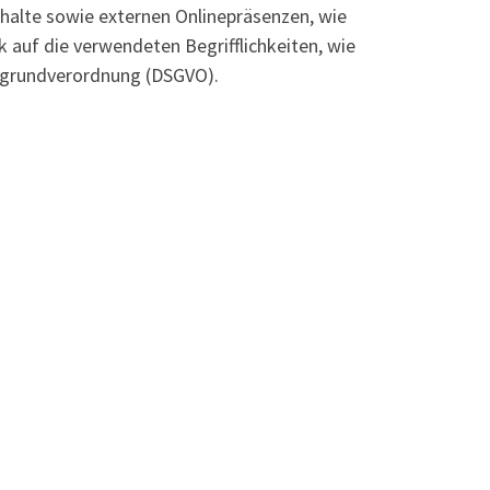
halte sowie externen Onlinepräsenzen, wie
 auf die verwendeten Begrifflichkeiten, wie
utzgrundverordnung (DSGVO).