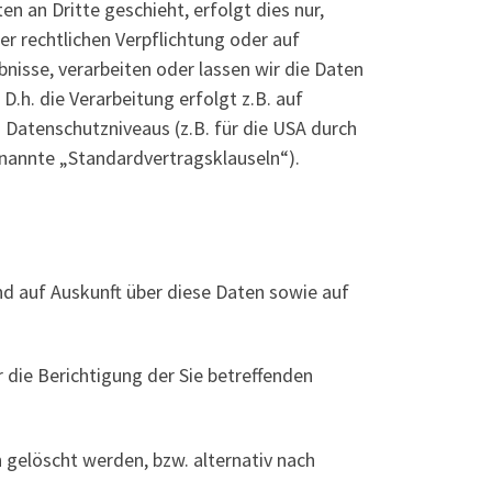
 an Dritte geschieht, erfolgt dies nur,
ner rechtlichen Verpflichtung oder auf
bnisse, verarbeiten oder lassen wir die Daten
D.h. die Verarbeitung erfolgt z.B. auf
 Datenschutzniveaus (z.B. für die USA durch
genannte „Standardvertragsklauseln“).
nd auf Auskunft über diese Daten sowie auf
 die Berichtigung der Sie betreffenden
 gelöscht werden, bzw. alternativ nach