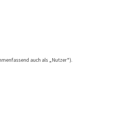
mmenfassend auch als „Nutzer“).