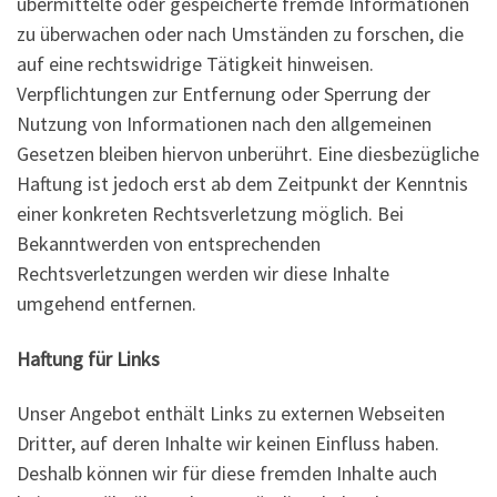
übermittelte oder gespeicherte fremde Informationen
zu überwachen oder nach Umständen zu forschen, die
auf eine rechtswidrige Tätigkeit hinweisen.
Verpflichtungen zur Entfernung oder Sperrung der
Nutzung von Informationen nach den allgemeinen
Gesetzen bleiben hiervon unberührt. Eine diesbezügliche
Haftung ist jedoch erst ab dem Zeitpunkt der Kenntnis
einer konkreten Rechtsverletzung möglich. Bei
Bekanntwerden von entsprechenden
Rechtsverletzungen werden wir diese Inhalte
umgehend entfernen.
Haftung für Links
Unser Angebot enthält Links zu externen Webseiten
Dritter, auf deren Inhalte wir keinen Einfluss haben.
Deshalb können wir für diese fremden Inhalte auch