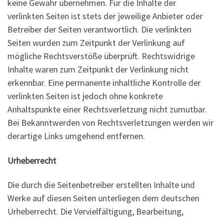
keine Gewähr übernehmen. Für die Inhalte der
verlinkten Seiten ist stets der jeweilige Anbieter oder
Betreiber der Seiten verantwortlich. Die verlinkten
Seiten wurden zum Zeitpunkt der Verlinkung auf
mögliche Rechtsverstöße überprüft. Rechtswidrige
Inhalte waren zum Zeitpunkt der Verlinkung nicht
erkennbar. Eine permanente inhaltliche Kontrolle der
verlinkten Seiten ist jedoch ohne konkrete
Anhaltspunkte einer Rechtsverletzung nicht zumutbar.
Bei Bekanntwerden von Rechtsverletzungen werden wir
derartige Links umgehend entfernen.
Urheberrecht
Die durch die Seitenbetreiber erstellten Inhalte und
Werke auf diesen Seiten unterliegen dem deutschen
Urheberrecht. Die Vervielfältigung, Bearbeitung,