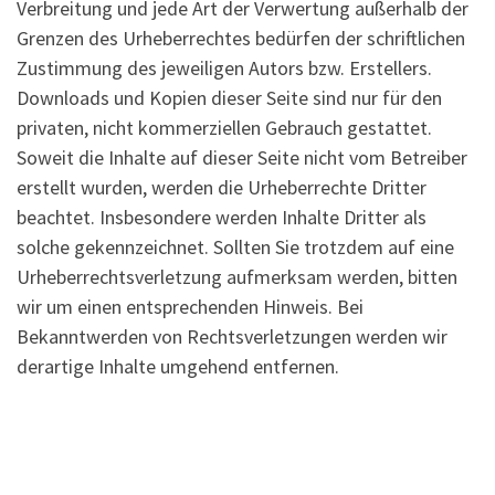
Verbreitung und jede Art der Verwertung außerhalb der
Grenzen des Urheberrechtes bedürfen der schriftlichen
Zustimmung des jeweiligen Autors bzw. Erstellers.
Downloads und Kopien dieser Seite sind nur für den
privaten, nicht kommerziellen Gebrauch gestattet.
Soweit die Inhalte auf dieser Seite nicht vom Betreiber
erstellt wurden, werden die Urheberrechte Dritter
beachtet. Insbesondere werden Inhalte Dritter als
solche gekennzeichnet. Sollten Sie trotzdem auf eine
Urheberrechtsverletzung aufmerksam werden, bitten
wir um einen entsprechenden Hinweis. Bei
Bekanntwerden von Rechtsverletzungen werden wir
derartige Inhalte umgehend entfernen.