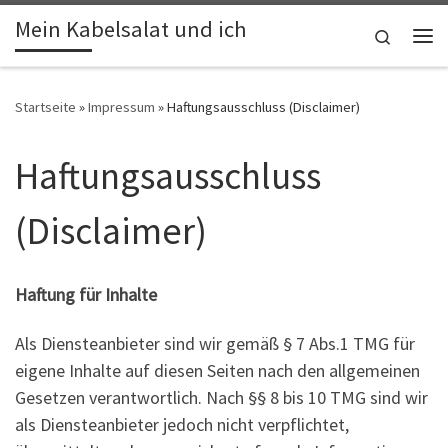
Mein Kabelsalat und ich
Zum Inhalt springen
Search
Me
Startseite
»
Impressum
»
Haftungsausschluss (Disclaimer)
Haftungsausschluss
(Disclaimer)
Haftung für Inhalte
Als Diensteanbieter sind wir gemäß § 7 Abs.1 TMG für
eigene Inhalte auf diesen Seiten nach den allgemeinen
Gesetzen verantwortlich. Nach §§ 8 bis 10 TMG sind wir
als Diensteanbieter jedoch nicht verpflichtet,